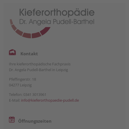
Kontakt
Ihre kieferorthopädische Fachpraxis
Dr. Angela Pudell-Barthel in Leipzig
Pfeffingerstr. 18
04277 Leipzig
Telefon: 0341 3013961
E-Mail:
info@kieferorthopaedie-pudell.de
Öffnungszeiten