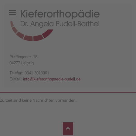
Pfeffingerstr. 18
04277 Leipzig
Telefon: 0341 3013961
E-Mail:
info@kieferorthopaedie-pudell.de
Zurzeit sind keine Nachrichten vorhanden.